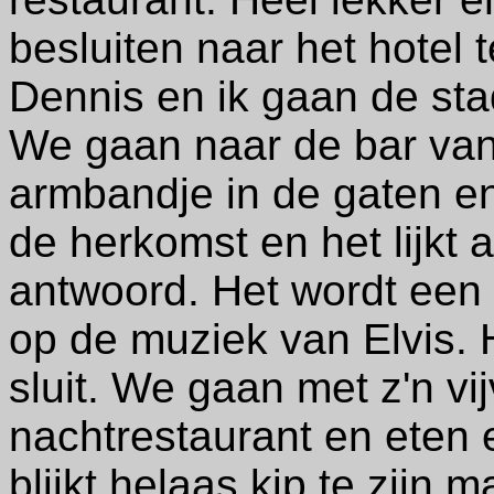
besluiten naar het hotel 
Dennis en ik gaan de stad 
We gaan naar de bar van 
armbandje in de gaten en 
de herkomst en het lijkt al
antwoord. Het wordt een
op de muziek van Elvis. 
sluit. We gaan met z'n vi
nachtrestaurant en eten 
blijkt helaas kip te zijn 