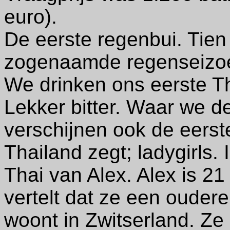
euro).
De eerste regenbui. Tien 
zogenaamde regenseizo
We drinken ons eerste Tha
Lekker bitter. Waar we de
verschijnen ook de eerst
Thailand zegt; ladygirls. 
Thai van Alex. Alex is 21 
vertelt dat ze een oudere
woont in Zwitserland. Ze