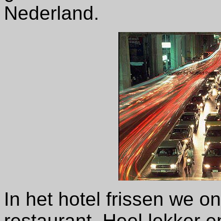
Nederland.
In het hotel frissen we o
restaurant. Heel lekker 