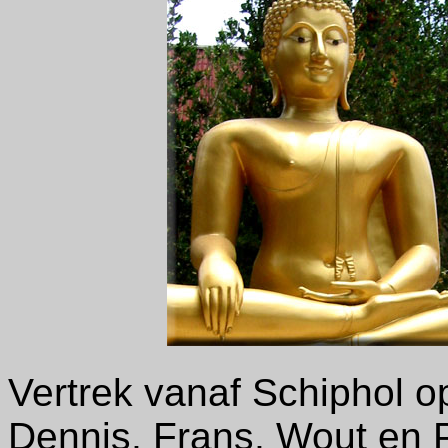
Vertrek vanaf Schiphol 
Dennis, Frans, Wout en P