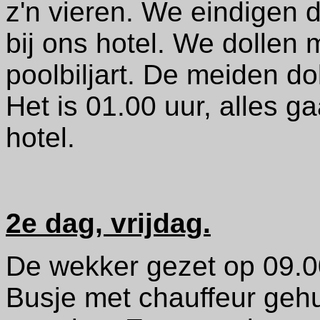
z'n vieren. We eindigen 
bij ons hotel. We dollen
poolbiljart. De meiden do
Het is 01.00 uur, alles ga
hotel.
2e dag, vrijdag.
De wekker gezet op 09.0
Busje met chauffeur geh