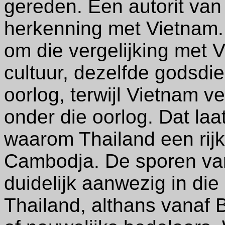
gereden. Een autorit van 
herkenning met Vietnam. 
om die vergelijking met 
cultuur, dezelfde godsdie
oorlog, terwijl Vietnam v
onder die oorlog. Dat laa
waarom Thailand een rijk
Cambodja. De sporen van
duidelijk aanwezig in die 
Thailand, althans vanaf