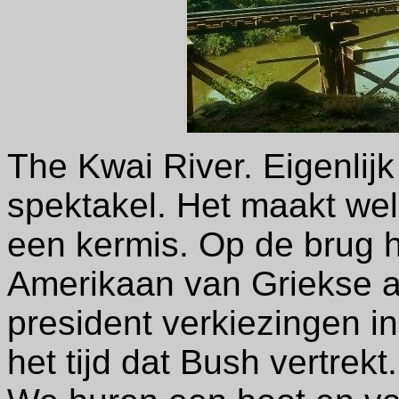
The Kwai River. Eigenlijk
spektakel. Het maakt wel
een kermis. Op de brug 
Amerikaan van Griekse 
president verkiezingen i
het tijd dat Bush vertrekt.