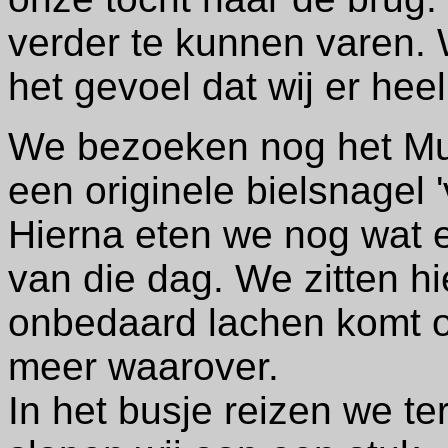
verder te kunnen varen.
het gevoel dat wij er heel
We bezoeken nog het Mu
een originele bielsnagel 'v
Hierna eten we nog wat e
van die dag. We zitten hi
onbedaard lachen komt ov
meer waarover.
In het busje reizen we 