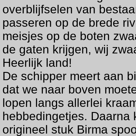
overblijfselen van besta
passeren op de brede riv
meisjes op de boten zwaa
de gaten krijgen, wij zwa
Heerlijk land!
De schipper meert aan bi
dat we naar boven moete
lopen langs allerlei kraa
hebbedingetjes. Daarna 
origineel stuk Birma spoo