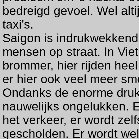
bedreigd gevoel. Wel alti
taxi's.
Saigon is indrukwekkend
mensen op straat. In Vie
brommer, hier rijden heel
er hier ook veel meer sm
Ondanks de enorme druk
nauwelijks ongelukken. E
het verkeer, er wordt zelf
gescholden. Er wordt wel